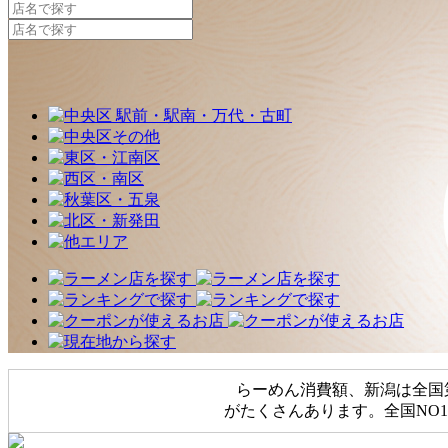
らーめん消費額、新潟は全国
がたくさんあります。全国NO