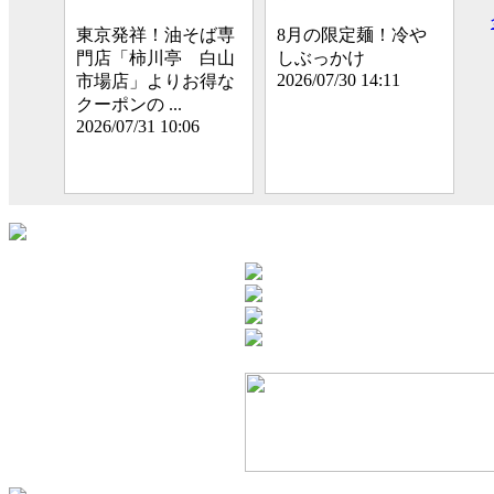
東京発祥！油そば専
8月の限定麺！冷や
門店「柿川亭 白山
しぶっかけ
2026/07/30 14:11
市場店」よりお得な
クーポンの ...
2026/07/31 10:06