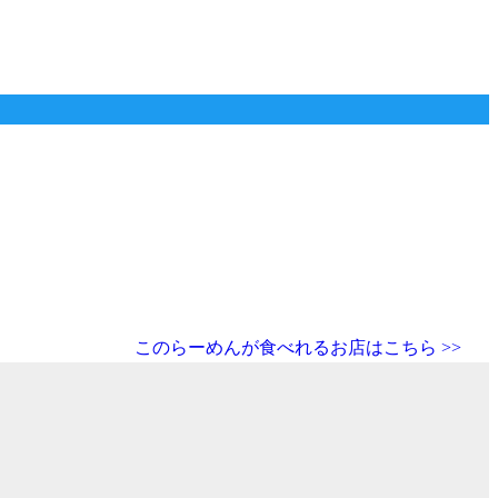
このらーめんが食べれるお店はこちら >>