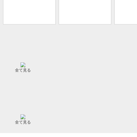
全て見る
全て見る