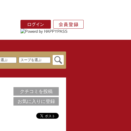
クチコミを投稿
お気に入りに登録