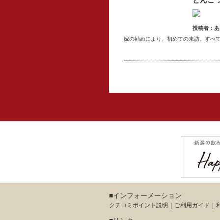
投稿者：あ
嫁の勧めにより、初めての来訪。すべ
■インフォーメーション
クチコミポイント説明
ご利用ガイド