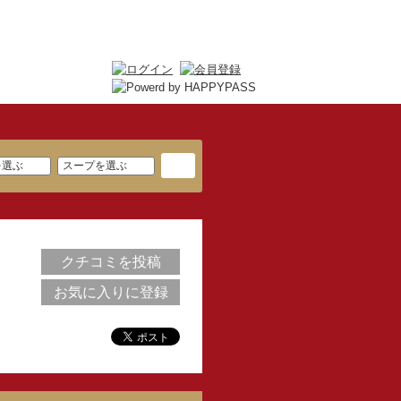
クチコミを投稿
お気に入りに登録