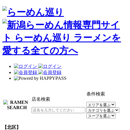
条件検索
店名検索
【北区】