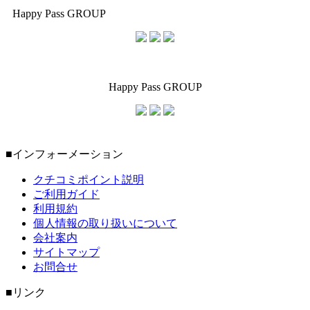
Happy Pass GROUP
Happy Pass GROUP
■インフォーメーション
クチコミポイント説明
ご利用ガイド
利用規約
個人情報の取り扱いについて
会社案内
サイトマップ
お問合せ
■リンク