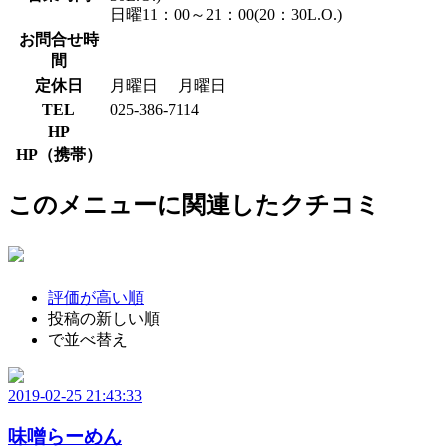
日曜11：00～21：00(20：30L.O.)
お問合せ時
間
定休日
月曜日
月曜日
TEL
025-386-7114
HP
HP（携帯）
このメニューに関連したクチコミ
評価が高い順
投稿の新しい順
で並べ替え
2019-02-25 21:43:33
味噌らーめん