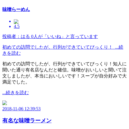
味噌らーめん
4.5
投稿者：はる
0人が「いいね」と言っています
初めての訪問でしたが、行列ができていてびっくり！ ...続
きを読む
初めての訪問でしたが、行列ができていてびっくり！知人に
聞いた通り有名店なんだと確信。味噌がおいしいと聞いて注
文しましたが、本当においしいです！スープが自分好みで大
満足でした。
...続きを読む
2018-11-06 12:39:53
有名な味噌ラーメン