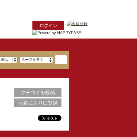
クチコミを投稿
お気に入りに登録