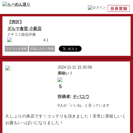
【西区】
ダルマ食堂 小新店
クチコミ総合評価
4.1
クチコミを投稿
お気に入りに登録
2024-11-11 15:30:06
美味い！
5
投稿者:
チバユウ
0人が「いいね」と言っています
久しぶりの来店です！コッテリを頂きました！非常に美味しいく
お腹もいっぱいになりました！