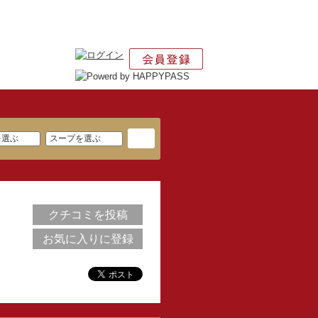
クチコミを投稿
お気に入りに登録