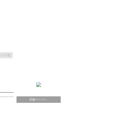
その他
店舗ページへ