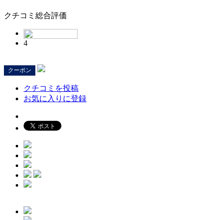
クチコミ総合評価
4
クーポン
クチコミを投稿
お気に入りに登録