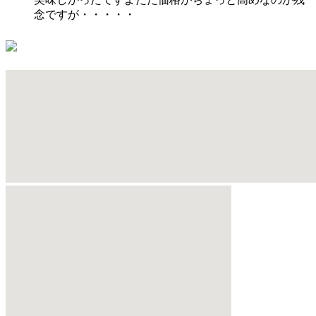
念ですが・・・・・