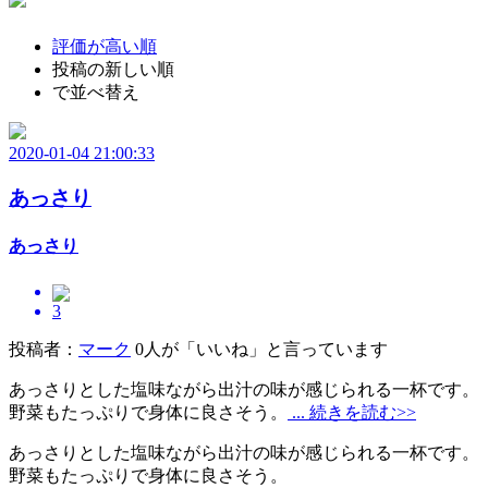
評価が高い順
投稿の新しい順
で並べ替え
2020-01-04 21:00:33
あっさり
あっさり
3
投稿者：
マーク
0人が「いいね」と言っています
あっさりとした塩味ながら出汁の味が感じられる一杯です。
野菜もたっぷりで身体に良さそう。
... 続きを読む>>
あっさりとした塩味ながら出汁の味が感じられる一杯です。
野菜もたっぷりで身体に良さそう。