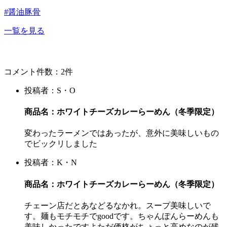
#醤油豚骨
一覧を見る
コメント件数：2件
投稿者：S・O
商品名：ホワイトチーズカレーらーめん（冬季限定）
変わったラーメンではあったが、意外に美味しいもの
でビックリしました
投稿者：K・N
商品名：ホワイトチーズカレーらーめん（冬季限定）
チェーン店だとあなどるなかれ。スープ美味しいで
す。麺もモチモチでgoodです。ちゃんぽんらーめんも
美味しかったですよただ価格がちょっと高めなのが残