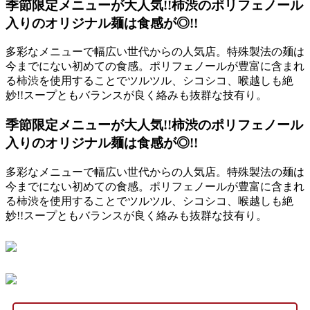
季節限定メニューが大人気!!柿渋のポリフェノール
入りのオリジナル麺は食感が◎!!
多彩なメニューで幅広い世代からの人気店。特殊製法の麺は
今までにない初めての食感。ポリフェノールが豊富に含まれ
る柿渋を使用することでツルツル、シコシコ、喉越しも絶
妙!!スープともバランスが良く絡みも抜群な技有り。
季節限定メニューが大人気!!柿渋のポリフェノール
入りのオリジナル麺は食感が◎!!
多彩なメニューで幅広い世代からの人気店。特殊製法の麺は
今までにない初めての食感。ポリフェノールが豊富に含まれ
る柿渋を使用することでツルツル、シコシコ、喉越しも絶
妙!!スープともバランスが良く絡みも抜群な技有り。