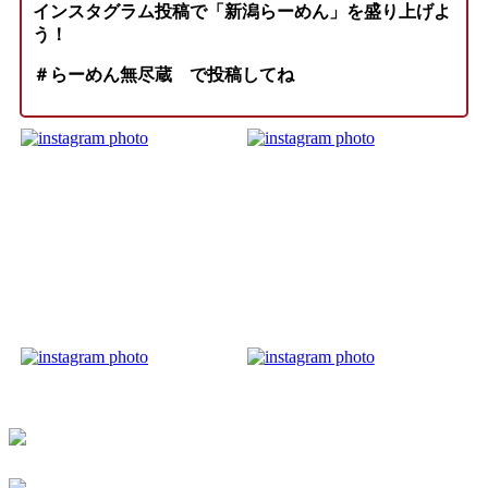
インスタグラム投稿で「新潟らーめん」を盛り上げよ
う！
＃らーめん無尽蔵
で投稿してね