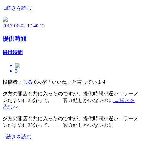
...続きを読む
2017-06-02 17:40:15
提供時間
提供時間
3
投稿者：
じる
0人が「いいね」と言っています
夕方の開店と共に入ったのですが、提供時間が遅い！ラーメ
ンだすのに25分って。。。客３組しかいないのに
... 続きを
読む>>
夕方の開店と共に入ったのですが、提供時間が遅い！ラーメ
ンだすのに25分って。。。客３組しかいないのに
...続きを読む