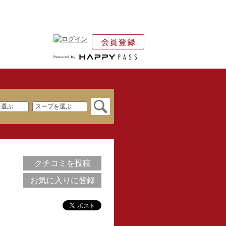
クチコミを投稿
お気に入りに登録