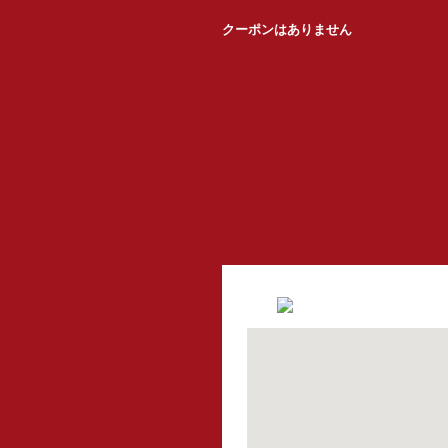
クーポンはありません