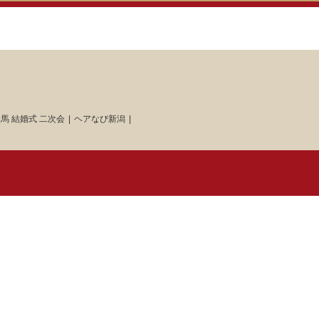
馬 結婚式 二次会
ヘアなび新潟