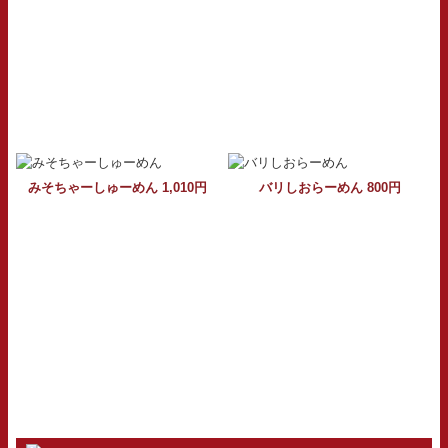
みそちゃーしゅーめん 1,010円
バリしおらーめん 800円