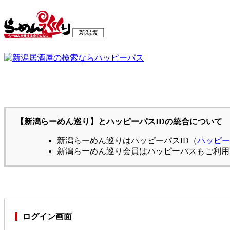
【新潟らーめん巡り】とハッピーパスIDの統合について
新潟らーめん巡りはハッピーパスID（
ハッピー
新潟らーめん巡り会員はハッピーパスもご利用
ログイン画面