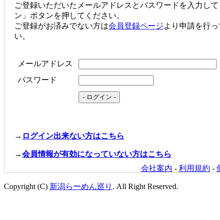
ご登録いただいたメールアドレスとパスワードを入力して
ン」ボタンを押してください。
ご登録がお済みでない方は
会員登録ページ
より申請を行っ
い。
メールアドレス
パスワード
→
ログイン出来ない方はこちら
→
会員情報が有効になっていない方はこちら
会社案内
-
利用規約
-
Copyright (C)
新潟らーめん巡り
. All Right Reserved.