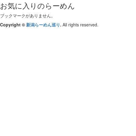
お気に入りのらーめん
ブックマークがありません。
Copyright ©
新潟らーめん巡り
.
All rights reserved.