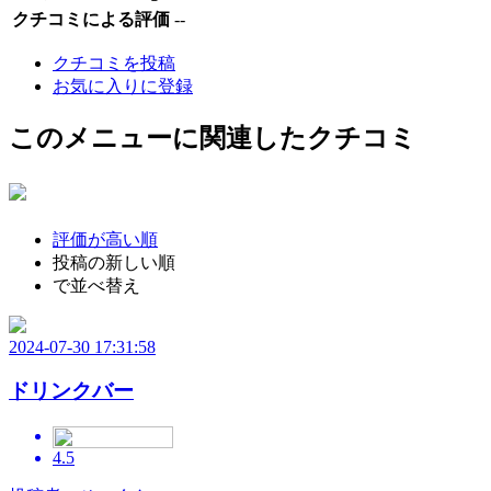
クチコミによる評価
--
クチコミを投稿
お気に入りに登録
このメニューに関連したクチコミ
評価が高い順
投稿の新しい順
で並べ替え
2024-07-30 17:31:58
ドリンクバー
4.5