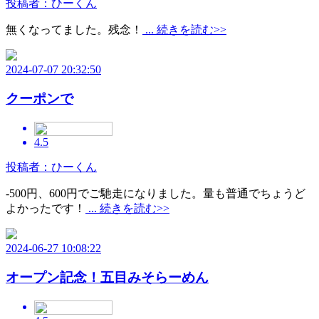
投稿者：ひーくん
無くなってました。残念！
... 続きを読む>>
2024-07-07 20:32:50
クーポンで
4.5
投稿者：ひーくん
-500円、600円でご馳走になりました。量も普通でちょうど
よかったです！
... 続きを読む>>
2024-06-27 10:08:22
オープン記念！五目みそらーめん