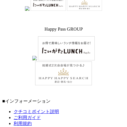
Happy Pass GROUP
■インフォーメーション
クチコミポイント説明
ご利用ガイド
利用規約