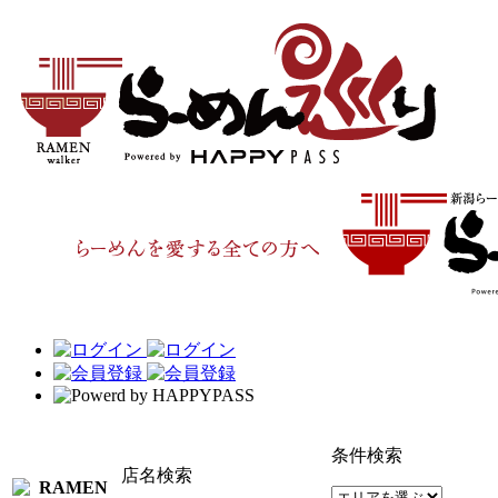
条件検索
店名検索