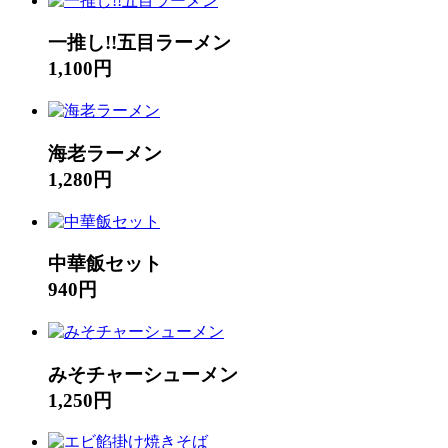
一推し!!五目ラーメン
1,100円
海老ラーメン
1,280円
中華飯セット
940円
みそチャーシューメン
1,250円