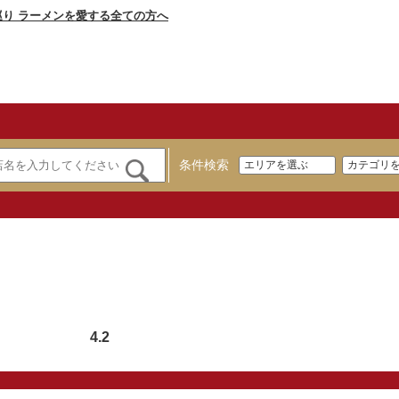
条件検索
4.2