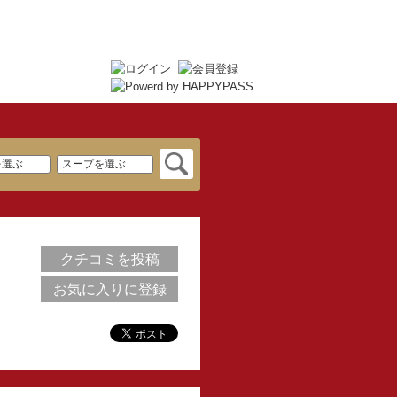
クチコミを投稿
お気に入りに登録