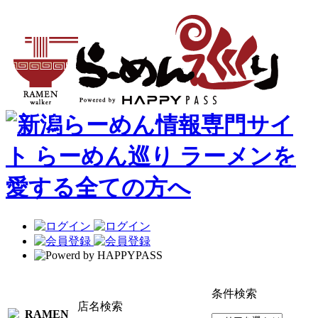
条件検索
店名検索