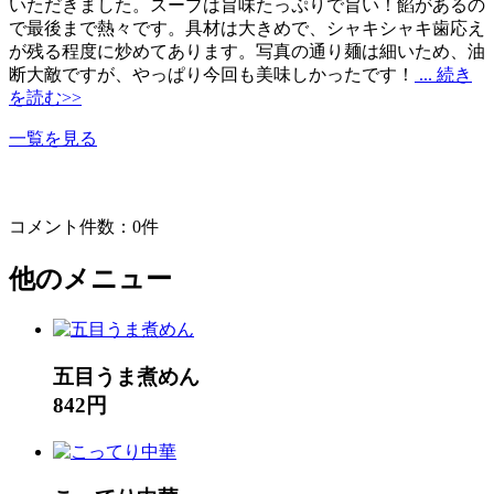
いただきました。スープは旨味たっぷりで旨い！餡があるの
で最後まで熱々です。具材は大きめで、シャキシャキ歯応え
が残る程度に炒めてあります。写真の通り麺は細いため、油
断大敵ですが、やっぱり今回も美味しかったです！
... 続き
を読む>>
一覧を見る
コメント件数：0件
他のメニュー
五目うま煮めん
842円