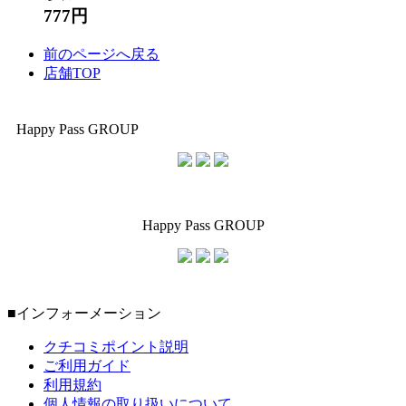
777円
前のページへ戻る
店舗TOP
Happy Pass GROUP
Happy Pass GROUP
■インフォーメーション
クチコミポイント説明
ご利用ガイド
利用規約
個人情報の取り扱いについて