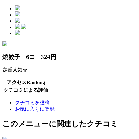
焼餃子 6コ 324円
定番人気☆
アクセスRanking
--
クチコミによる評価
--
クチコミを投稿
お気に入りに登録
このメニューに関連したクチコミ