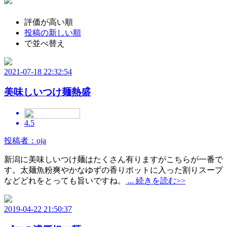
評価が高い順
投稿の新しい順
で並べ替え
2021-07-18 22:32:54
美味しいつけ麺熱盛
4.5
投稿者：oja
新潟に美味しいつけ麺はたくさん有りますがこちらが一番で
す。太麺魚粉爽やかなゆずの香りポットに入った割りスープ
などどれをとっても旨いですね。
... 続きを読む>>
2019-04-22 21:50:37