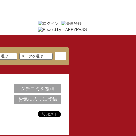
クチコミを投稿
お気に入りに登録