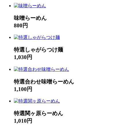
味噌らーめん
800円
特選しゃがらつけ麺
1,030円
特選合わせ味噌らーめん
1,100円
特選関ヶ原らーめん
1,010円