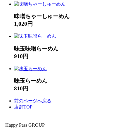
味噌ちゃーしゅーめん
1,020円
味玉味噌らーめん
910円
味玉らーめん
810円
前のページへ戻る
店舗TOP
Happy Pass GROUP