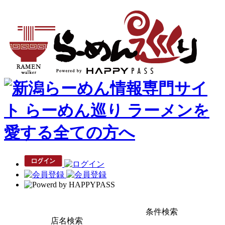
条件検索
店名検索