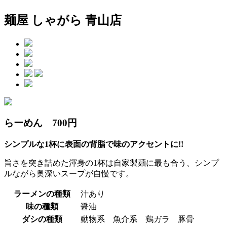
麺屋 しゃがら 青山店
らーめん 700円
シンプルな1杯に表面の背脂で味のアクセントに!!
旨さを突き詰めた渾身の1杯は自家製麺に最も合う、シンプ
ルながら奥深いスープが自慢です。
ラーメンの種類
汁あり
味の種類
醤油
ダシの種類
動物系 魚介系 鶏ガラ 豚骨