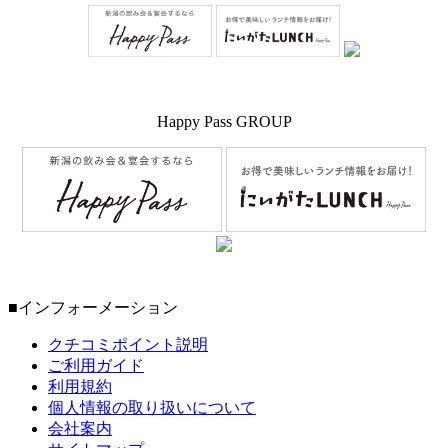
Happy Pass GROUP
■インフォーメーション
クチコミポイント説明
ご利用ガイド
利用規約
個人情報の取り扱いについて
会社案内