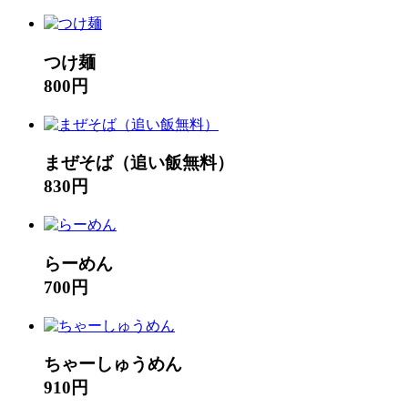
つけ麺
800円
まぜそば（追い飯無料）
830円
らーめん
700円
ちゃーしゅうめん
910円