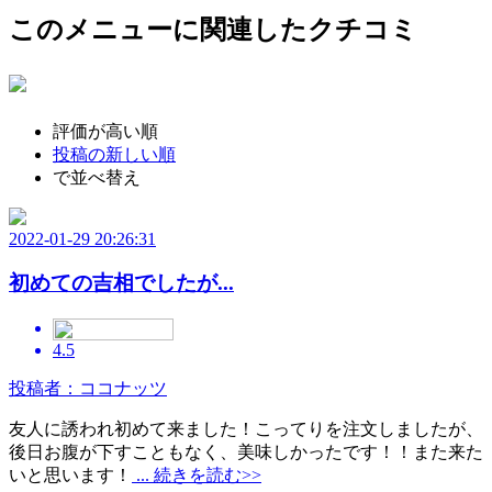
このメニューに関連したクチコミ
評価が高い順
投稿の新しい順
で並べ替え
2022-01-29 20:26:31
初めての吉相でしたが...
4.5
投稿者：ココナッツ
友人に誘われ初めて来ました！こってりを注文しましたが、
後日お腹が下すこともなく、美味しかったです！！また来た
いと思います！
... 続きを読む>>