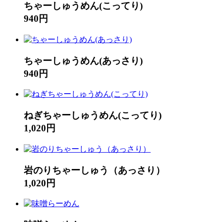
ちゃーしゅうめん(こってり)
940円
ちゃーしゅうめん(あっさり)
940円
ねぎちゃーしゅうめん(こってり)
1,020円
岩のりちゃーしゅう（あっさり）
1,020円