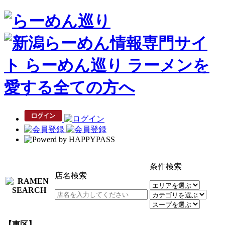
条件検索
店名検索
【東区】