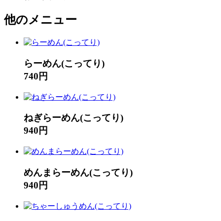
他のメニュー
らーめん(こってり)
740円
ねぎらーめん(こってり)
940円
めんまらーめん(こってり)
940円