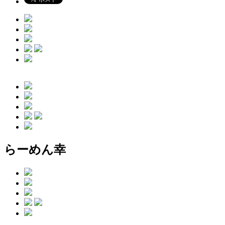
らーめん幸