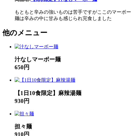
もともと辛みの強いものは苦手ですがここのマーボー
麺は辛みの中に甘みも感じられ完食しました
他のメニュー
汁なしマーボー麺
650円
【1日10食限定】麻辣湯麺
930円
担々麺
910円