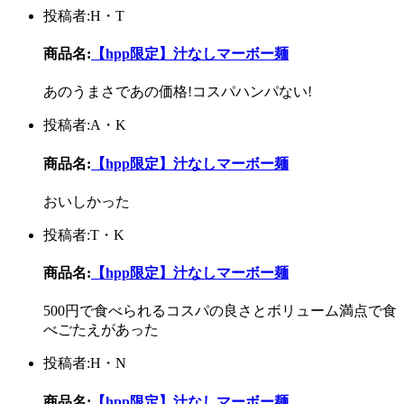
投稿者:H・T
商品名:
【hpp限定】汁なしマーボー麺
あのうまさであの価格!コスパハンパない!
投稿者:A・K
商品名:
【hpp限定】汁なしマーボー麺
おいしかった
投稿者:T・K
商品名:
【hpp限定】汁なしマーボー麺
500円で食べられるコスパの良さとボリューム満点で食
べごたえがあった
投稿者:H・N
商品名:
【hpp限定】汁なしマーボー麺