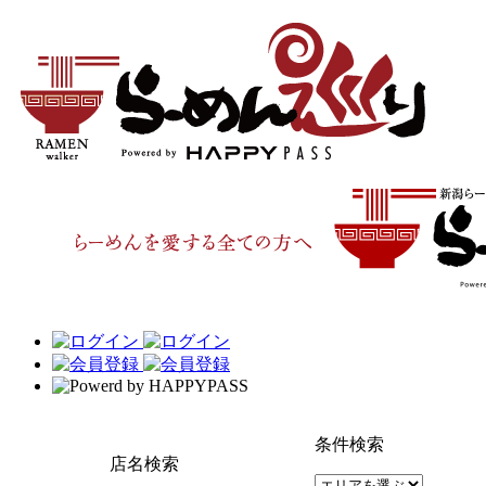
条件検索
店名検索