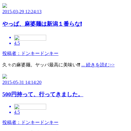
2015-03-29 12:24:13
やっぱ、麻婆麺は新潟１番らな❗
4.5
投稿者：ドンキードンキー
久々の麻婆麺。ヤッパ最高に美味い❗❗
... 続きを読む>>
2015-05-31 14:14:20
500円持って、行ってきました。
4.5
投稿者：ドンキードンキー