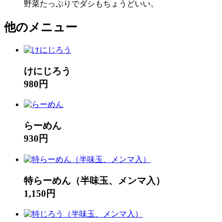
野菜たっぷりでダシもちょうどいい。
他のメニュー
けにじろう
980円
らーめん
930円
特らーめん（半味玉、メンマ入）
1,150円