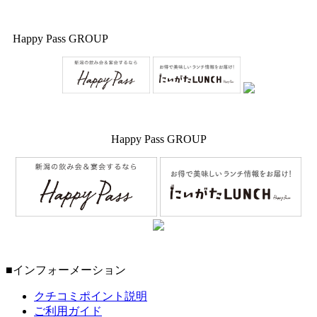
Happy Pass GROUP
Happy Pass GROUP
■インフォーメーション
クチコミポイント説明
ご利用ガイド