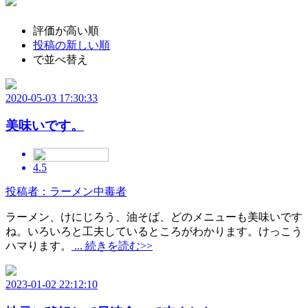
評価が高い順
投稿の新しい順
で並べ替え
2020-05-03 17:30:33
美味いです。
4.5
投稿者：ラーメン中毒者
ラーメン、けにじろう、油そば、どのメニューも美味いです
ね。いろいろと工夫しているところがわかります。けっこう
ハマります。
... 続きを読む>>
2023-01-02 22:12:10