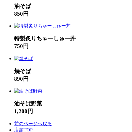
油そば
850円
特製炙りちゃーしゅー丼
750円
焼そば
890円
油そば野菜
1,200円
前のページへ戻る
店舗TOP