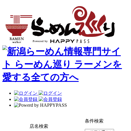
条件検索
店名検索