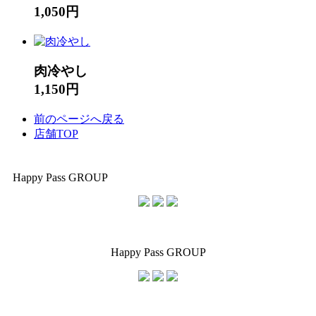
1,050円
肉冷やし
1,150円
前のページへ戻る
店舗TOP
Happy Pass GROUP
Happy Pass GROUP