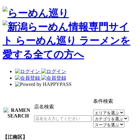
条件検索
店名検索
【江南区】