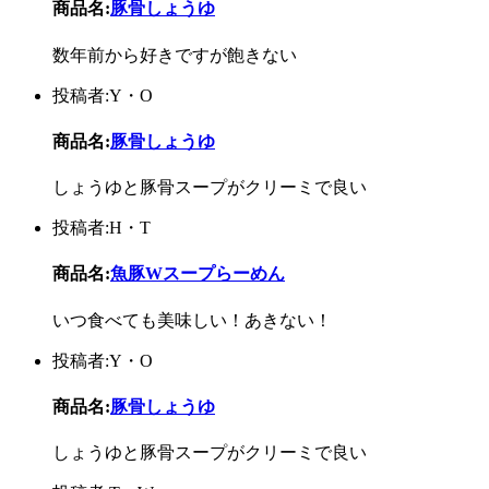
商品名:
豚骨しょうゆ
数年前から好きですが飽きない
投稿者:Y・O
商品名:
豚骨しょうゆ
しょうゆと豚骨スープがクリーミで良い
投稿者:H・T
商品名:
魚豚Wスープらーめん
いつ食べても美味しい！あきない！
投稿者:Y・O
商品名:
豚骨しょうゆ
しょうゆと豚骨スープがクリーミで良い