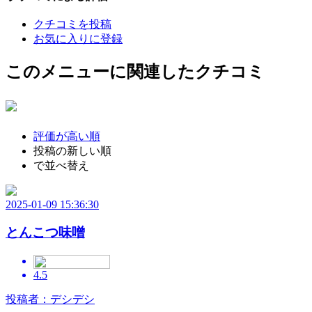
クチコミを投稿
お気に入りに登録
このメニューに関連したクチコミ
評価が高い順
投稿の新しい順
で並べ替え
2025-01-09 15:36:30
とんこつ味噌
4.5
投稿者：デシデシ