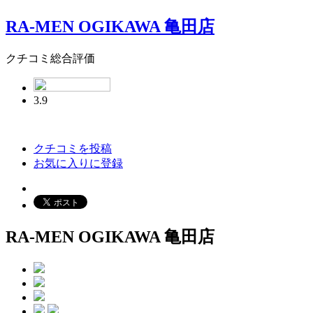
RA-MEN OGIKAWA 亀田店
クチコミ総合評価
3.9
クチコミを投稿
お気に入りに登録
RA-MEN OGIKAWA 亀田店