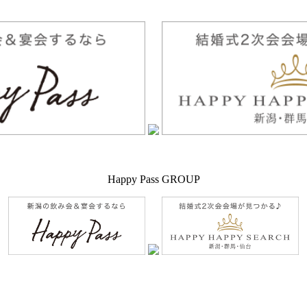
Happy Pass GROUP