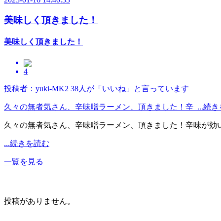
美味しく頂きました！
美味しく頂きました！
4
投稿者：yuki-MK2
38人が「いいね」と言っています
久々の無者気さん、辛味噌ラーメン、頂きました！辛 ...続き
久々の無者気さん、辛味噌ラーメン、頂きました！辛味が効
...続きを読む
一覧を見る
投稿がありません。