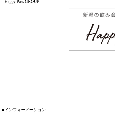
Happy Pass GROUP
■インフォーメーション