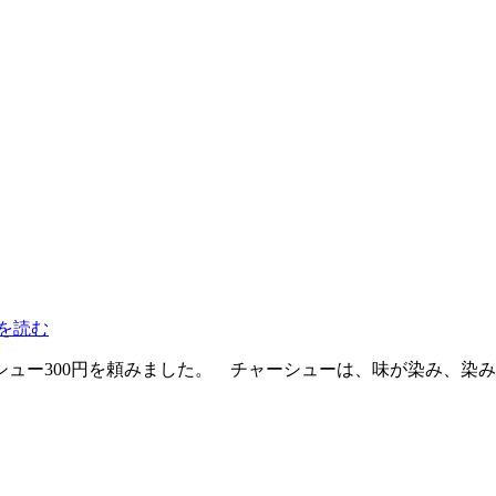
きを読む
ーシュー300円を頼みました。 チャーシューは、味が染み、