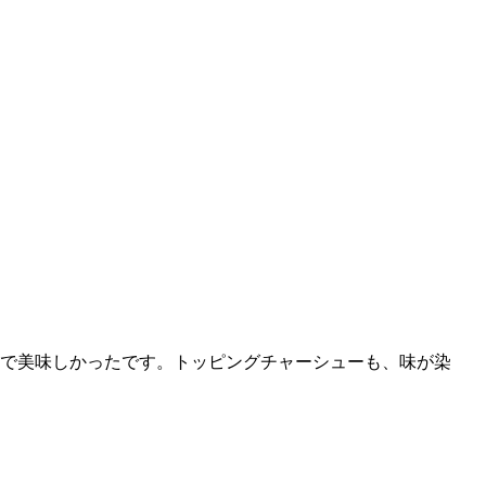
染みで美味しかったです。トッピングチャーシューも、味が染