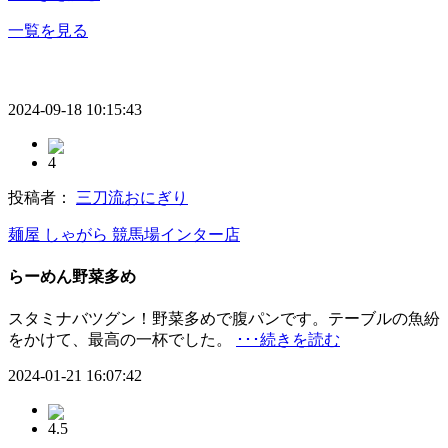
一覧を見る
2024-09-18 10:15:43
4
投稿者：
三刀流おにぎり
麺屋 しゃがら 競馬場インター店
らーめん野菜多め
スタミナバツグン！野菜多めで腹パンです。テーブルの魚紛
をかけて、最高の一杯でした。
･･･続きを読む
2024-01-21 16:07:42
4.5