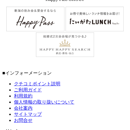
■インフォーメーション
クチコミポイント説明
ご利用ガイド
利用規約
個人情報の取り扱いについて
会社案内
サイトマップ
お問合せ