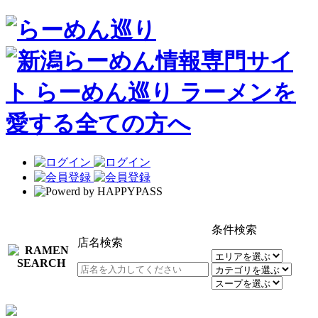
条件検索
店名検索