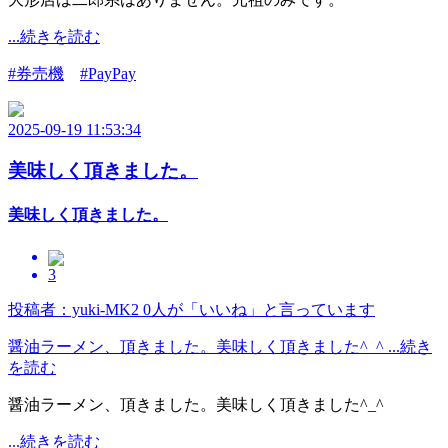
...続きを読む
#券売機
#PayPay
2025-09-19 11:53:34
美味しく頂きました。
美味しく頂きました。
3
投稿者：yuki-MK2
0人が「いいね」と言っています
醤油ラーメン、頂きました。美味しく頂きました^_^ ...続き
を読む
醤油ラーメン、頂きました。美味しく頂きました^_^
...続きを読む