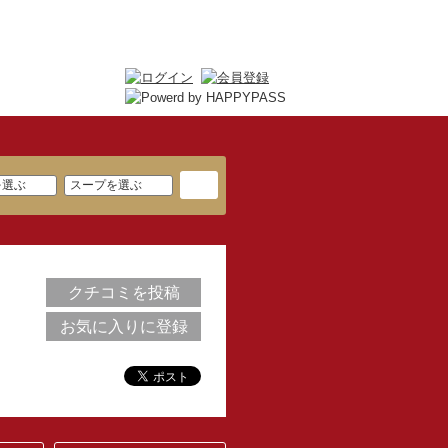
クチコミを投稿
お気に入りに登録