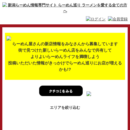
らーめん屋さんの新店情報をみなさんから募集しています
街で見つけた新しいらーめん店をみんなで共有して
よりよいらーめんライフを満喫しよう
投稿いただいた情報がきっかけでらーめん巡りにお店が増える
かも!?
エリアを絞り込む