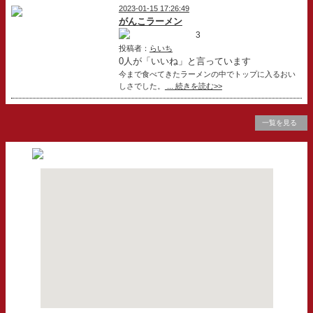
2023-01-15 17:26:49
がんこラーメン
3
投稿者：
らいち
0人が「いいね」と言っています
今まで食べてきたラーメンの中でトップに入るおい
しさでした。
... 続きを読む>>
一覧を見る