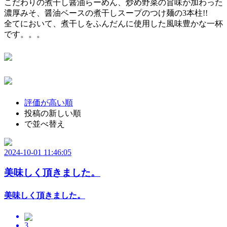
こだわりの煮干し醤油らーめん、炒め野菜の旨味が加わった
濃厚みそ、醤油ベースの煮干しスープのつけ麺の3本柱!!
全てにおいて、煮干しをふんだんに使用した風味豊かな一杯
です。。。
評価が高い順
投稿の新しい順
で並べ替え
2024-10-01 11:46:05
美味しく頂きました。
美味しく頂きました。
3