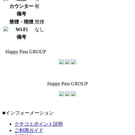
カウンター
有
備考
禁煙・喫煙
禁煙
Wi-Fi
なし
備考
Happy Pass GROUP
Happy Pass GROUP
■インフォーメーション
クチコミポイント説明
ご利用ガイド