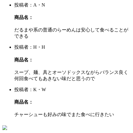
投稿者：A・N
商品名：
だるまや系の普通のらーめんは安心して食べることが
できる
投稿者：H・H
商品名：
スープ、麺、具とオーソドックスながらバランス良く
何回食べてもあきない味だと思うので
投稿者：K・W
商品名：
チャーシューも好みの味でまた食べに行きたい