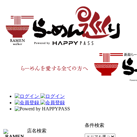
条件検索
店名検索