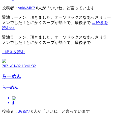
投稿者：
yuki-MK2
0人が「いいね」と言っています
醤油ラーメン、頂きました。オーソドックスなあっさりラー
メンでした！とにかくスープが熱々で、最後まで
... 続きを
読む>>
醤油ラーメン、頂きました。オーソドックスなあっさりラー
メンでした！とにかくスープが熱々で、最後まで
...続きを読む
2021-01-02 13:41:32
らーめん
らーめん
4
投稿者：
あるび
0人が「いいね」と言っています