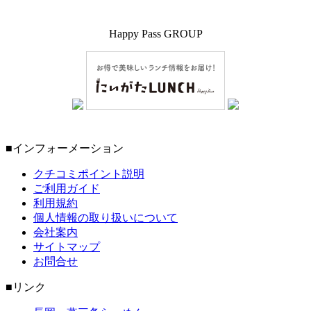
Happy Pass GROUP
■インフォーメーション
クチコミポイント説明
ご利用ガイド
利用規約
個人情報の取り扱いについて
会社案内
サイトマップ
お問合せ
■リンク