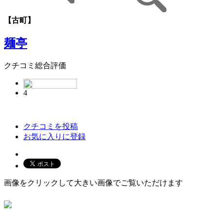
【古町】
麺亭
クチコミ総合評価
4
クチコミを投稿
お気に入りに登録
画像をクリックして大きい画像でご覧いただけます