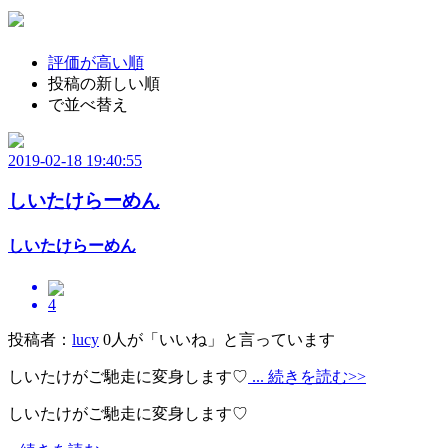
評価が高い順
投稿の新しい順
で並べ替え
2019-02-18 19:40:55
しいたけらーめん
しいたけらーめん
4
投稿者：
lucy
0人が「いいね」と言っています
しいたけがご馳走に変身します♡
... 続きを読む>>
しいたけがご馳走に変身します♡