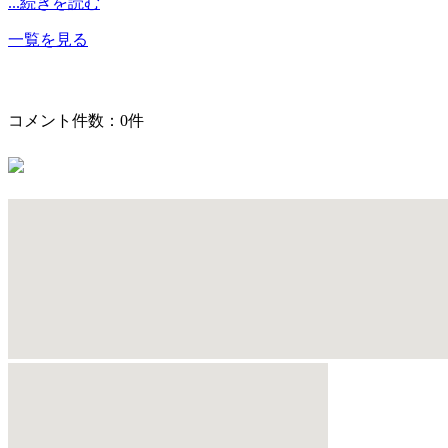
...続きを読む
一覧を見る
コメント件数：0件