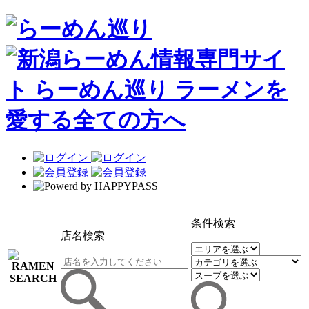
条件検索
店名検索