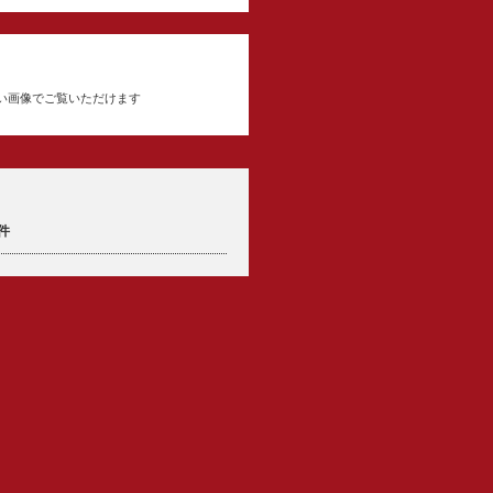
い画像でご覧いただけます
件