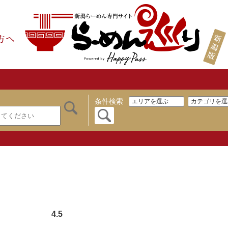
条件検索
4.5