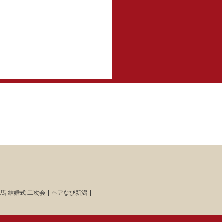
馬 結婚式 二次会
ヘアなび新潟