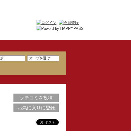
クチコミを投稿
お気に入りに登録