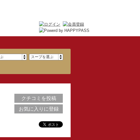
クチコミを投稿
お気に入りに登録