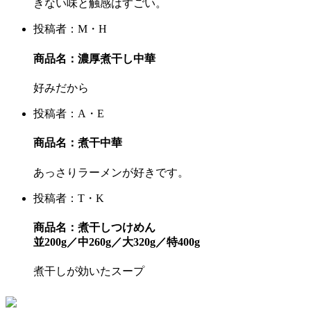
きない味と触感はすごい。
投稿者：M・H
商品名：濃厚煮干し中華
好みだから
投稿者：A・E
商品名：煮干中華
あっさりラーメンが好きです。
投稿者：T・K
商品名：煮干しつけめん
並200g／中260g／大320g／特400g
煮干しが効いたスープ