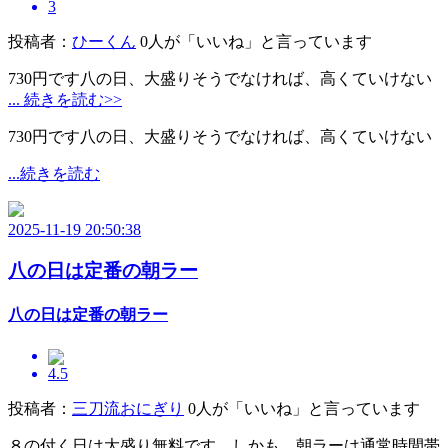
3
投稿者：
ひーくん
0人が「いいね」と言っています
730円です八の日、大盛りそうでなければ、高くていけない
... 続きを読む>>
730円です八の日、大盛りそうでなければ、高くていけない
...続きを読む
2025-11-19 20:50:38
八の日は定番の朝ラー
八の日は定番の朝ラー
4.5
投稿者：
三刀流おにぎり
0人が「いいね」と言っています
８の付く日は大盛り無料です。しかも、朝ラーは通常時間帯