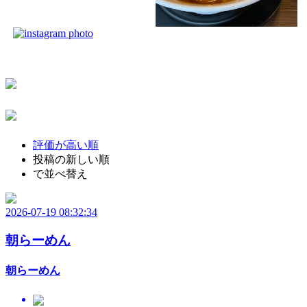
評価が高い順
投稿の新しい順
で並べ替え
2026-07-19 08:32:34
朝らーめん
朝らーめん