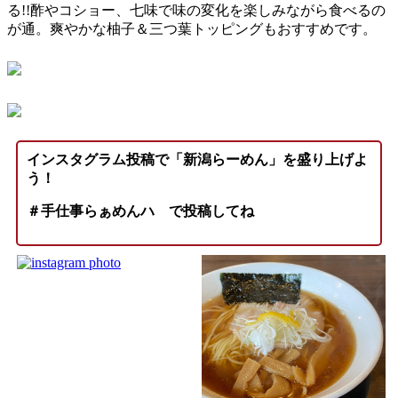
る!!酢やコショー、七味で味の変化を楽しみながら食べるの
が通。爽やかな柚子＆三つ葉トッピングもおすすめです。
インスタグラム投稿で「新潟らーめん」を盛り上げよ
う！
＃手仕事らぁめんハ
で投稿してね