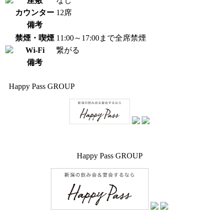
座敷
なし
カウンター
12席
備考
禁煙・喫煙
11:00～17:00まで全席禁煙
Wi-Fi
繋がる
備考
Happy Pass GROUP
Happy Pass GROUP