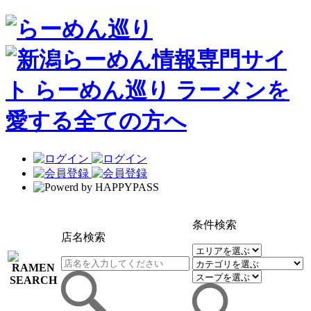
条件検索
店名検索