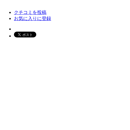
クチコミを投稿
お気に入りに登録
クーポンはありません