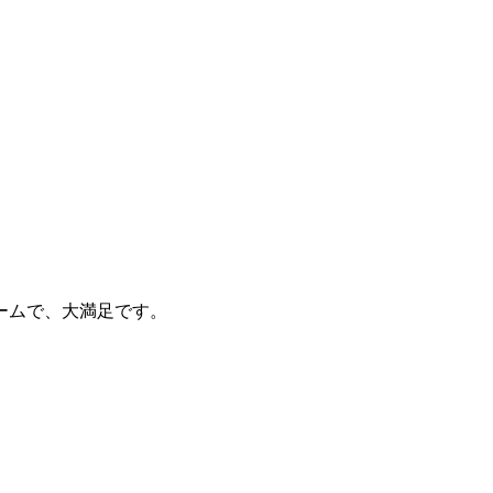
ームで、大満足です。