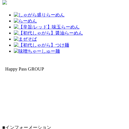
Happy Pass GROUP
■インフォーメーション