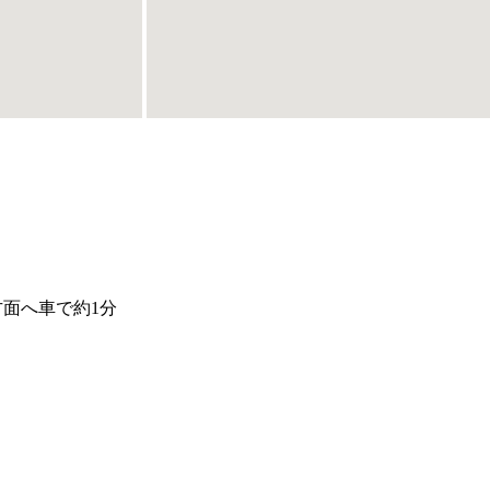
面へ車で約1分