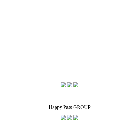
Happy Pass GROUP