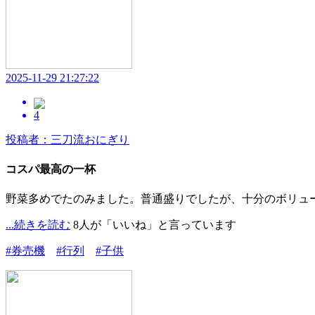
2025-11-29 21:27:22
4
投稿者：三刀流おにぎり
コスパ最高の一杯
野菜多めでたのみました。普通盛りでしたが、十分のボリュ
...続きを読む
8人が「いいね」と言っています
#券売機
#行列
#子供