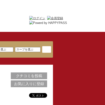
クチコミを投稿
お気に入りに登録