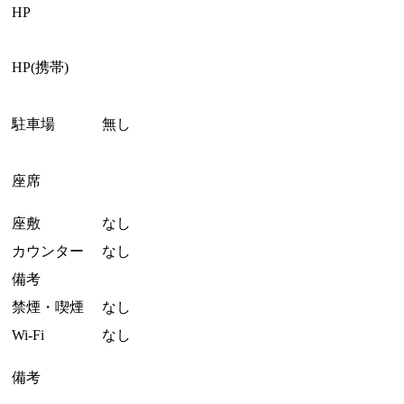
HP
HP(携帯)
駐車場
無し
座席
座敷
なし
カウンター
なし
備考
禁煙・喫煙
なし
Wi-Fi
なし
備考