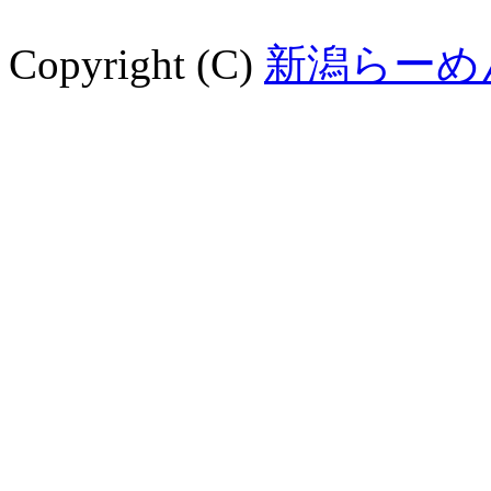
Copyright (C)
新潟らーめ