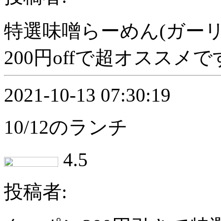
特選味噌らーめん(ガー
200円offで超オススメです 
2021-10-13 07:30:19
10/12のランチ
4.5
投稿者: