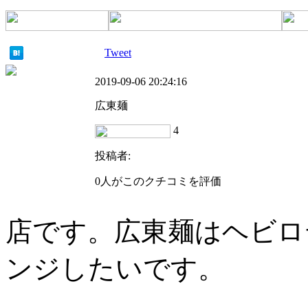
Tweet
2019-09-06 20:24:16
広東麺
4
投稿者:
0人がこのクチコミを評価
店です。広東麺はヘビロ
ンジしたいです。