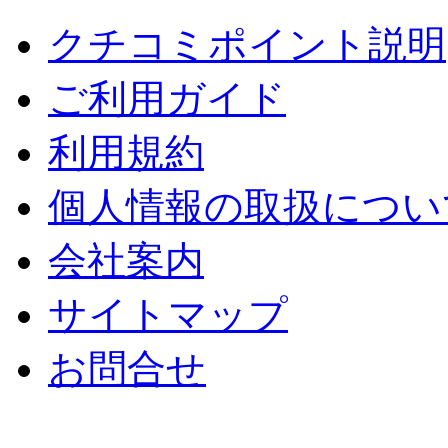
クチコミポイント説明
ご利用ガイド
利用規約
個人情報の取扱につい
会社案内
サイトマップ
お問合せ