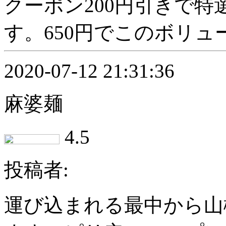
クーポン200円引きで
す。650円でこのボリューム
2020-07-12 21:31:36
麻婆麺
4.5
投稿者:
運び込まれる最中から山