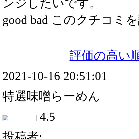
ンジしたいです。
good
bad
このクチコミを
評価の高い
2021-10-16 20:51:01
特選味噌らーめん
4.5
投稿者: