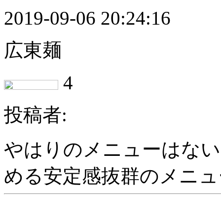
2019-09-06 20:24:16
広東麺
4
投稿者:
やはりのメニューはない
める安定感抜群のメニュー 