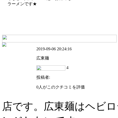
ラーメンです★
2019-09-06 20:24:16
広東麺
4
投稿者:
0人がこのクチコミを評価
店です。広東麺はヘビロ