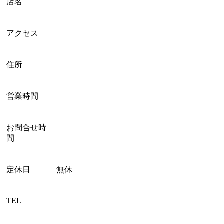
店名
アクセス
住所
営業時間
お問合せ時
間
定休日
無休
TEL