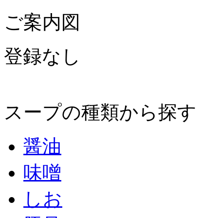
ご案内図
登録なし
スープの種類から探す
醤油
味噌
しお