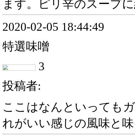
ます。ピリ辛のスープに絹 
2020-02-05 18:44:49
特選味噌
3
投稿者:
ここはなんといってもガ
れがいい感じの風味と味に 