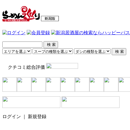
クチコミ総合評価
ログイン ｜ 新規登録