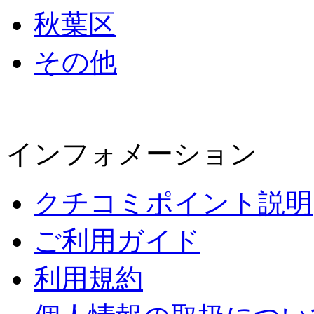
秋葉区
その他
インフォメーション
クチコミポイント説明
ご利用ガイド
利用規約