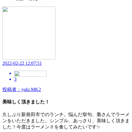
2022-02-22 12:07:51
3
投稿者：yuki-MK2
美味しく頂きました！
久しぶり新発田市でのランチ。悩んだ挙句、梟さんでラーメ
ンをいただきました。シンプル、あっさり、美味しく頂きま
した！今度はラーメンⅡを食してみたいです✨