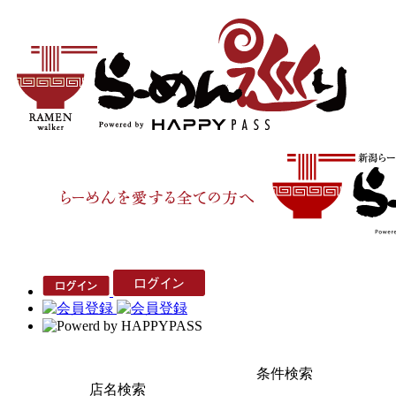
条件検索
店名検索