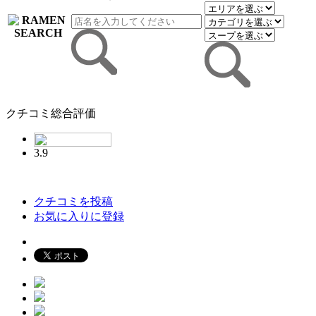
クチコミ総合評価
3.9
クチコミを投稿
お気に入りに登録