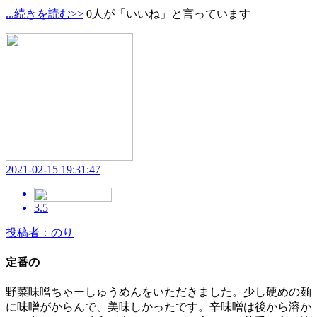
...続きを読む>>
0人が「いいね」と言っています
2021-02-15 19:31:47
3.5
投稿者：のり
定番の
野菜味噌ちゃーしゅうめんをいただきました。少し硬めの麺
に味噌がからんで、美味しかったです。辛味噌は後から溶か