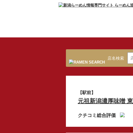
店名検索
【駅前】
元祖新潟濃厚味噌 東
クチコミ総合評価