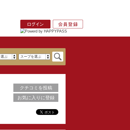
クチコミを投稿
お気に入りに登録