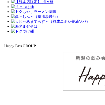
Happy Pass GROUP