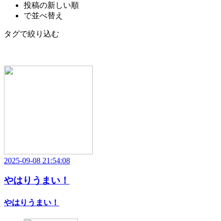
投稿の新しい順
で並べ替え
タグで絞り込む
2025-09-08 21:54:08
やはりうまい！
やはりうまい！