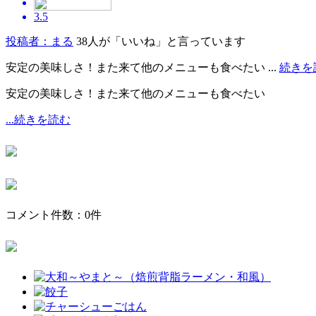
3.5
投稿者：まる
38人が「いいね」と言っています
安定の美味しさ！また来て他のメニューも食べたい ...
続きを
安定の美味しさ！また来て他のメニューも食べたい
...続きを読む
コメント件数：0件