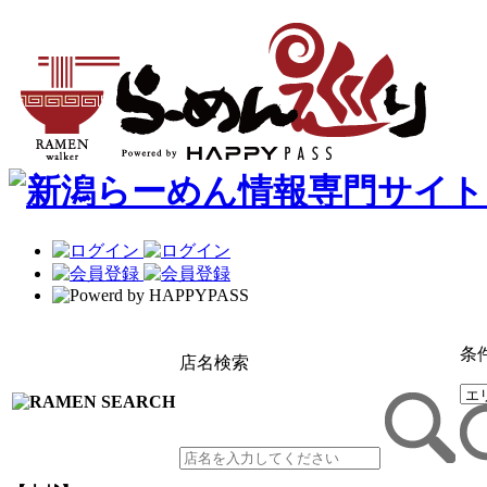
条
店名検索