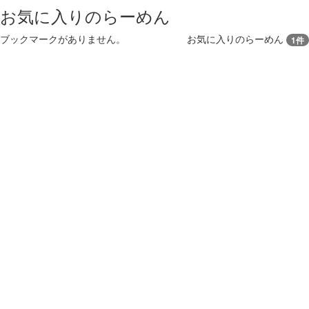
お気に入りのらーめん
ブックマークがありません。
お気に入りのらーめん
1件