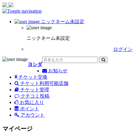
Toggle navigation
ニックネーム未設定
ニックネーム未設定
ログイン
ヨシダ
お知らせ
チケット交換
チケット利用可能店舗
チケット管理
クチコミ投稿
お気に入り
ポイント
アカウント
マイページ