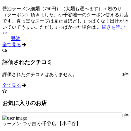
醤油ラーメン細麺（750円）（太麺も選べます）＋岩のり
（クーポン）頂きました。小千谷唯一のクーポン使えるお店
です。真っ黒なスープは見た目ほどしょっぱくなく出汁がき
いていてうまい。ただしょっぱかった場合は
... 続きを読む
>>
醤油
全て見る
評価されたクチコミ
評価されたクチコミはありません。
0件
全て見る
お気に入りのお店
1件
ラーメン つり吉 小千谷店 【小千谷】