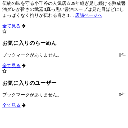
伝統の味を守る小千谷の人気店☆29年継ぎ足し続ける熟成醤
油ダレが旨さの武器!!真っ黒い醤油スープは見た目ほどにし
ょっぱくなく拘りが伝わる旨さ!! ...
店舗ページへ
全て見る
お気に入りのらーめん
ブックマークがありません。
0件
全て見る
お気に入りのユーザー
ブックマークがありません。
0件
全て見る