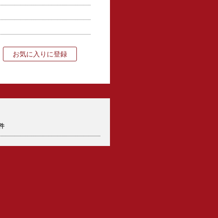
お気に入りに登録
件