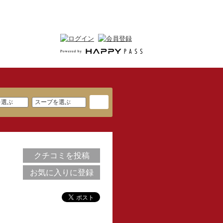
クチコミを投稿
お気に入りに登録