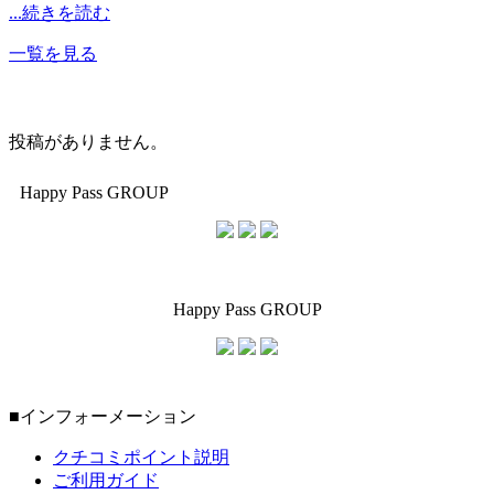
...続きを読む
一覧を見る
投稿がありません。
Happy Pass GROUP
Happy Pass GROUP
■インフォーメーション
クチコミポイント説明
ご利用ガイド