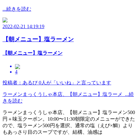
...続きを読む
2022-02-21 14:19:19
【朝メニュー】塩ラーメン
【朝メニュー】塩ラーメン
4
投稿者：あるび
0人が「いいね」と言っています
ラーメンまっくうしゃ本店、【朝メニュー】塩ラーメ ...続
きを読む
ラーメンまっくうしゃ本店、【朝メニュー】塩ラーメン500
円＋味玉クーポン。10:00〜11:30朝限定のメニューができた
ので、塩ラーメン500円を選択、通常の塩（えび×鯛）より
もあっさり目のスープですが、結構、油感は