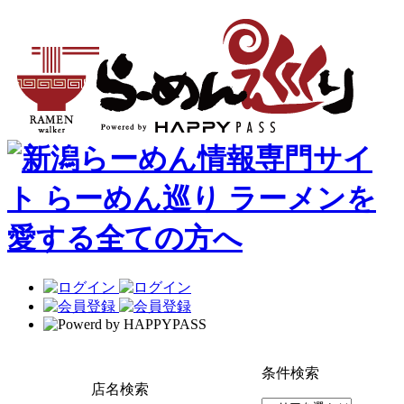
条件検索
店名検索