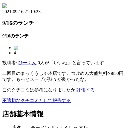
2021-09-16 21:19:23
9/16のランチ
9/16のランチ
4
投稿者:
ひーくん
0人が「いいね」と言っています
二回目のまっくうしゃ本店です。つけめん大盛無料の850円
です。もっとスープが熱々が良かったな。
このクチコミは参考になりましたか
評価する
不適切なクチコミとして報告する
店舗基本情報
店名
ラーメン まっくうしゃ 本店