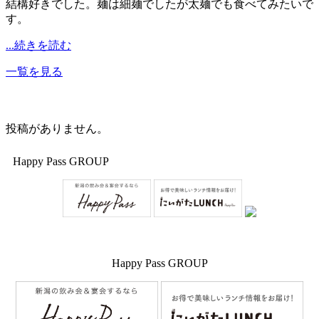
結構好きでした。麺は細麺でしたが太麺でも食べてみたいで
す。
...続きを読む
一覧を見る
投稿がありません。
Happy Pass GROUP
Happy Pass GROUP