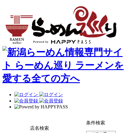
条件検索
店名検索