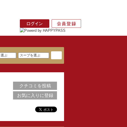
クチコミを投稿
お気に入りに登録