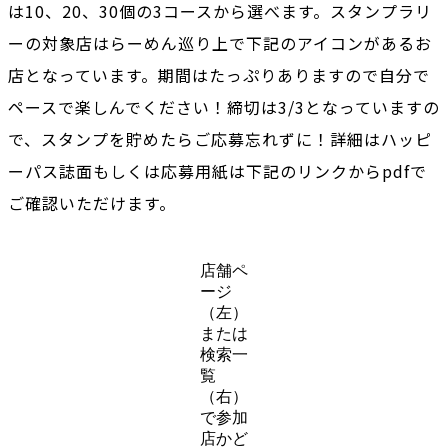
は10、20、30個の3コースから選べます。スタンプラリ
ーの対象店はらーめん巡り上で下記のアイコンがあるお
店となっています。期間はたっぷりありますので自分で
ペースで楽しんでください！締切は3/3となっていますの
で、スタンプを貯めたらご応募忘れずに！詳細はハッピ
ーパス誌面もしくは応募用紙は下記のリンクからpdfで
ご確認いただけます。
店舗ペ
ージ
（左）
または
検索一
覧
（右）
で参加
店かど