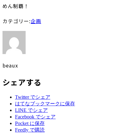
めん制覇！
カテゴリー:
企画
beaux
シェアする
Twitter でシェア
はてなブックマークに保存
LINE でシェア
Facebook でシェア
Pocket に保存
Feedly で購読