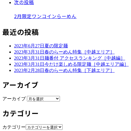
次の投稿
2月限定ワンコインらーめん
最近の投稿
2023年6月27日
夏の限定麺
2023年3月31日
春のらーめん特集［中越エリア］
2023年3月31日
麺番付 アクセスランキング［中越編］
2023年3月31日
今だけ楽しめる限定麺［中越エリア編］
2023年2月28日
春のらーめん特集［下越エリア］
アーカイブ
アーカイブ
カテゴリー
カテゴリー