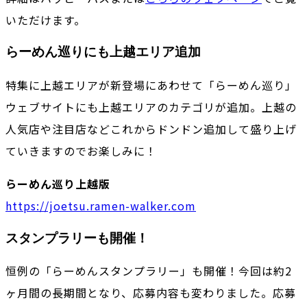
いただけます。
らーめん巡りにも上越エリア追加
特集に上越エリアが新登場にあわせて「らーめん巡り」
ウェブサイトにも上越エリアのカテゴリが追加。上越の
人気店や注目店などこれからドンドン追加して盛り上げ
ていきますのでお楽しみに！
らーめん巡り上越版
https://joetsu.ramen-walker.com
スタンプラリーも開催！
恒例の「らーめんスタンプラリー」も開催！今回は約2
ヶ月間の長期間となり、応募内容も変わりました。応募