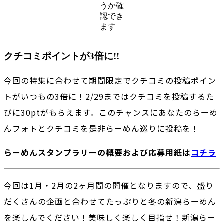
うか確
認でき
ます
クチコミポイントが3倍に!!
今回の特集に合わせて期間限定でクチコミの投稿ポイン
トがいつもの3倍に！2/29まではクチコミを投稿するた
びに30ptがもらえます。このチャンスにあなたのらーめ
んフォトとクチコミを是非らーめん巡りに投稿を！
らーめんスタンプラリーの概要および応募用紙は
コチラ
今回は1月・2月の2ヶ月間の開催となりますので、盛り
だくさんの企画と合わせてたっぷりと冬の新潟らーめん
を楽しんでください！美味しく楽しく目指せ！新潟らー