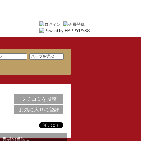
クチコミを投稿
お気に入りに登録
材の旨味...