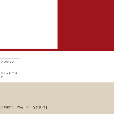
馬 結婚式 二次会
ヘアなび新潟